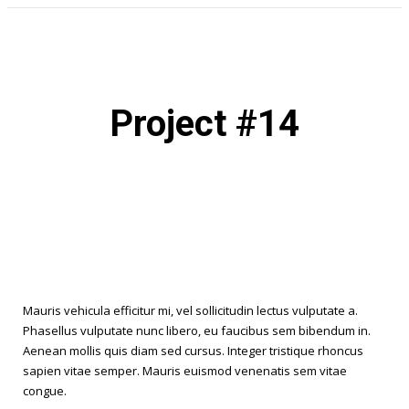
Project #14
Mauris vehicula efficitur mi, vel sollicitudin lectus vulputate a.
Phasellus vulputate nunc libero, eu faucibus sem bibendum in.
Aenean mollis quis diam sed cursus. Integer tristique rhoncus
sapien vitae semper. Mauris euismod venenatis sem vitae
congue.