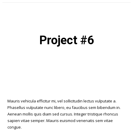
Project #6
Mauris vehicula efficitur mi, vel sollicitudin lectus vulputate a.
Phasellus vulputate nunc libero, eu faucibus sem bibendum in.
Aenean mollis quis diam sed cursus. Integer tristique rhoncus
sapien vitae semper. Mauris euismod venenatis sem vitae
congue.