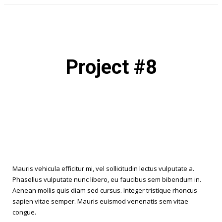
Project #8
Mauris vehicula efficitur mi, vel sollicitudin lectus vulputate a.
Phasellus vulputate nunc libero, eu faucibus sem bibendum in.
Aenean mollis quis diam sed cursus. Integer tristique rhoncus
sapien vitae semper. Mauris euismod venenatis sem vitae
congue.